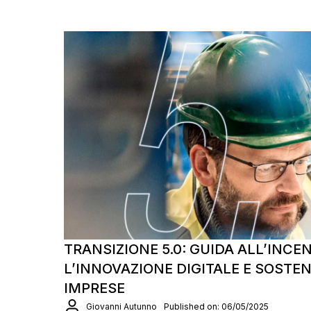
TRANSIZIONE 5.0: GUIDA ALL’INCE
L’INNOVAZIONE DIGITALE E SOSTEN
IMPRESE
Giovanni Autunno
Published on: 06/05/2025