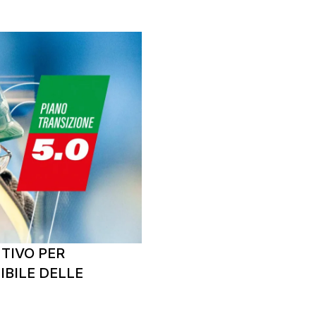
NTIVO PER
IBILE DELLE